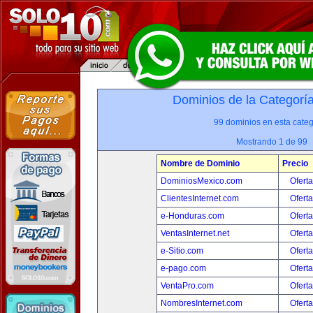
Dominios de la Categorí
99 dominios en esta categ
Mostrando 1 de 99
Nombre de Dominio
Precio
DominiosMexico.com
Oferta
ClientesInternet.com
Oferta
e-Honduras.com
Oferta
VentasInternet.net
Oferta
e-Sitio.com
Oferta
e-pago.com
Oferta
VentaPro.com
Oferta
NombresInternet.com
Oferta