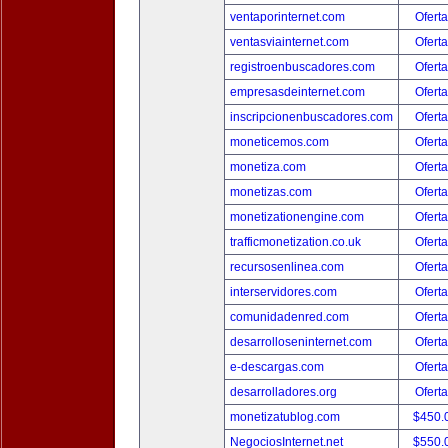
ventaporinternet.com
Oferta
ventasviainternet.com
Oferta
registroenbuscadores.com
Oferta
empresasdeinternet.com
Oferta
inscripcionenbuscadores.com
Oferta
moneticemos.com
Oferta
monetiza.com
Oferta
monetizas.com
Oferta
monetizationengine.com
Oferta
trafficmonetization.co.uk
Oferta
recursosenlinea.com
Oferta
interservidores.com
Oferta
comunidadenred.com
Oferta
desarrolloseninternet.com
Oferta
e-descargas.com
Oferta
desarrolladores.org
Oferta
monetizatublog.com
$450.
NegociosInternet.net
$550.