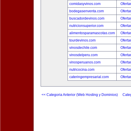
comidasyvinos.com
Oferta
bodegasenventa.com
Oferta
buscadordevinos.com
Oferta
nutricionsuperior.com
Oferta
alimentosparamascotas.com
Oferta
tourdevinos.com
Oferta
vinosdechile.com
Oferta
vinosdelperu.com
Oferta
vinosperuanos.com
Oferta
nutricocina.com
Oferta
cateringempresarial.com
Oferta
<< Categoria Anterior (Web Hosting y Dominios)
Categ