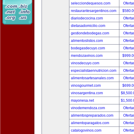
selecciondequesos.com
Oferta
restaurantesargentinos.com
$580.
diariodecocina.com
Oferta
dietasadomicilio.com
Oferta
gestiondebodegas.com
Oferta
alimentoslistos.com
Oferta
bodegasdecuyo.com
Oferta
mendozavinos.com
$999.
vinosdecuyo.com
Oferta
especialistaennutricion.com
Oferta
alimentosartesanales.com
Oferta
vinosgourmet.com
$699.
vinosargentina.com
$8,500
mayonesa.net
$1,500
vinodemendoza.com
Oferta
alimentospreparados.com
Oferta
alimentoparagatos.com
Oferta
catalogovinos.com
Oferta