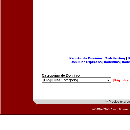
Registro de Dominios
|
Web Hosting
|
D
Dominios Expirados
|
Industrias
|
Indu
Categorías de Dominio:
[Pág. princi
** Precios expre
© 2002/2022 Solo10.com