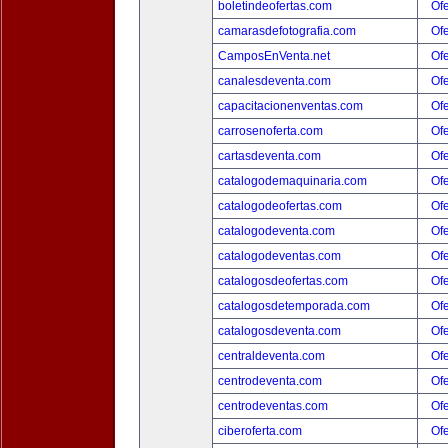
boletindeofertas.com
Ofe
camarasdefotografia.com
Ofe
CamposEnVenta.net
Ofe
canalesdeventa.com
Ofe
capacitacionenventas.com
Ofe
carrosenoferta.com
Ofe
cartasdeventa.com
Ofe
catalogodemaquinaria.com
Ofe
catalogodeofertas.com
Ofe
catalogodeventa.com
Ofe
catalogodeventas.com
Ofe
catalogosdeofertas.com
Ofe
catalogosdetemporada.com
Ofe
catalogosdeventa.com
Ofe
centraldeventa.com
Ofe
centrodeventa.com
Ofe
centrodeventas.com
Ofe
ciberoferta.com
Ofe