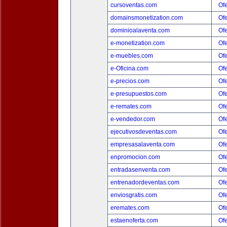
cursoventas.com
Ofe
domainsmonetization.com
Ofe
dominioalaventa.com
Ofe
e-monetization.com
Ofe
e-muebles.com
Ofe
e-Oficina.com
Ofe
e-precios.com
Ofe
e-presupuestos.com
Ofe
e-remates.com
Ofe
e-vendedor.com
Ofe
ejecutivosdeventas.com
Ofe
empresasalaventa.com
Ofe
enpromocion.com
Ofe
entradasenventa.com
Ofe
entrenadordeventas.com
Ofe
enviosgratis.com
Ofe
eremates.com
Ofe
estaenoferta.com
Ofe