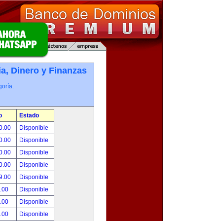
, Dinero y Finanzas
oría.
o
Estado
0.00
Disponible
0.00
Disponible
0.00
Disponible
0.00
Disponible
9.00
Disponible
.00
Disponible
.00
Disponible
.00
Disponible