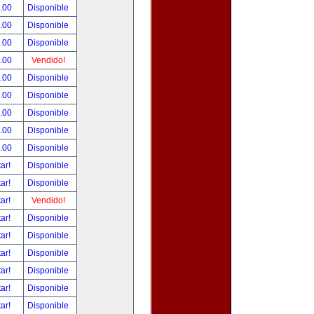
.00
Disponible
.00
Disponible
.00
Disponible
.00
Vendido!
.00
Disponible
.00
Disponible
.00
Disponible
.00
Disponible
.00
Disponible
tar!
Disponible
tar!
Disponible
tar!
Vendido!
tar!
Disponible
tar!
Disponible
tar!
Disponible
tar!
Disponible
tar!
Disponible
tar!
Disponible